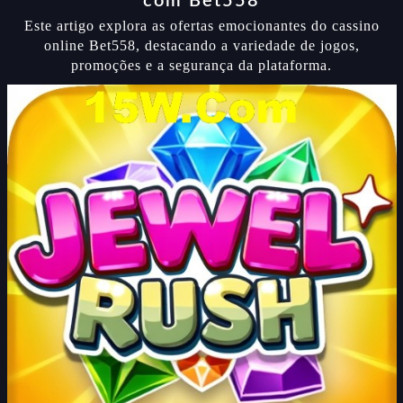
com Bet558
Este artigo explora as ofertas emocionantes do cassino
online Bet558, destacando a variedade de jogos,
promoções e a segurança da plataforma.