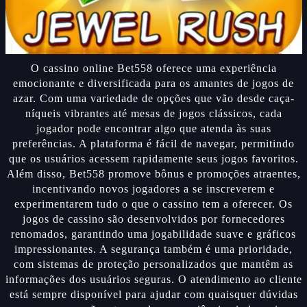
O cassino online Bet558 oferece uma experiência
emocionante e diversificada para os amantes de jogos de
azar. Com uma variedade de opções que vão desde caça-
níqueis vibrantes até mesas de jogos clássicos, cada
jogador pode encontrar algo que atenda às suas
preferências. A plataforma é fácil de navegar, permitindo
que os usuários acessem rapidamente seus jogos favoritos.
Além disso, Bet558 promove bônus e promoções atraentes,
incentivando novos jogadores a se inscreverem e
experimentarem tudo o que o cassino tem a oferecer. Os
jogos de cassino são desenvolvidos por fornecedores
renomados, garantindo uma jogabilidade suave e gráficos
impressionantes. A segurança também é uma prioridade,
com sistemas de proteção personalizados que mantêm as
informações dos usuários seguras. O atendimento ao cliente
está sempre disponível para ajudar com quaisquer dúvidas