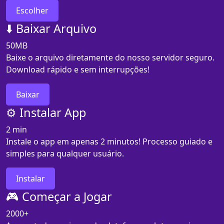
Escolher
⬇️ Baixar Arquivo
50MB
Baixe o arquivo diretamente do nosso servidor seguro.
Download rápido e sem interrupções!
Baixar
⚙️ Instalar App
2 min
Instale o app em apenas 2 minutos! Processo guiado e
simples para qualquer usuário.
Instalar
🎮 Começar a Jogar
2000+