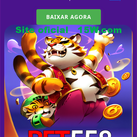
BAIXAR AGORA