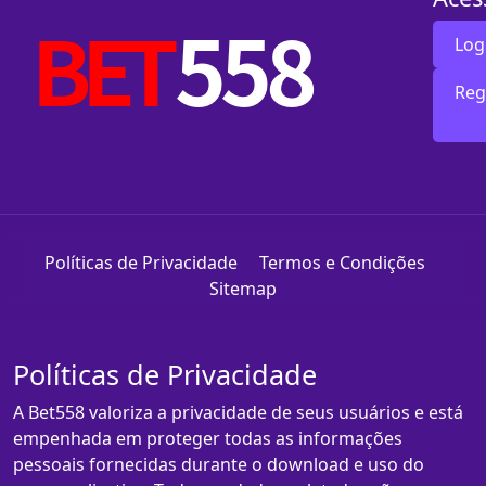
Log
Reg
Políticas de Privacidade
Termos e Condições
Sitemap
Políticas de Privacidade
A Bet558 valoriza a privacidade de seus usuários e está
empenhada em proteger todas as informações
pessoais fornecidas durante o download e uso do