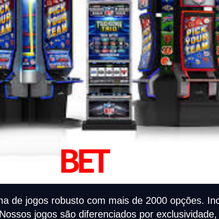
a de jogos robusto com mais de 2000 opções. Inc
Nossos jogos são diferenciados por exclusividade