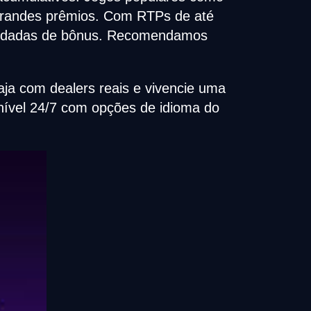
e grandes prêmios. Com RTPs de até
rodadas de bônus. Recomendamos
raja com dealers reais e vivencie uma
onível 24/7 com opções de idioma do