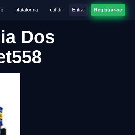
no
plataforma
colidir
Entrar
Registrar-se
ia Dos
et558