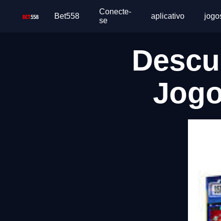
Conecte-
Bet558
aplicativo
jogo
se
Descu
Jogo