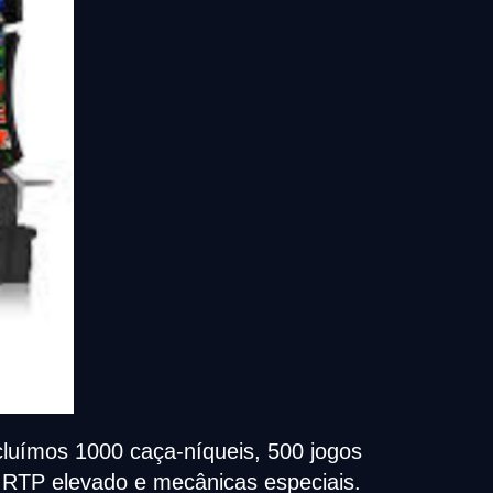
luímos 1000 caça-níqueis, 500 jogos
, RTP elevado e mecânicas especiais.