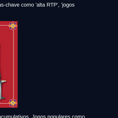
-chave como 'alta RTP', 'jogos
 acumulativos. Jogos populares como