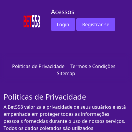
Acessos
Login
Registrar-se
Políticas de Privacidade
Termos e Condições
Sitemap
Políticas de Privacidade
A Bet558 valoriza a privacidade de seus usuários e está
empenhada em proteger todas as informações
pessoais fornecidas durante o uso de nossos serviços.
Todos os dados coletados são utilizados