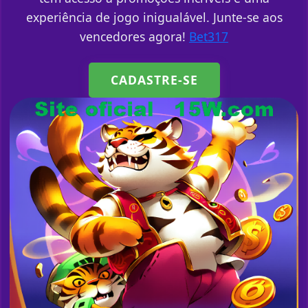
experiência de jogo inigualável. Junte-se aos
vencedores agora!
Bet317
CADASTRE-SE